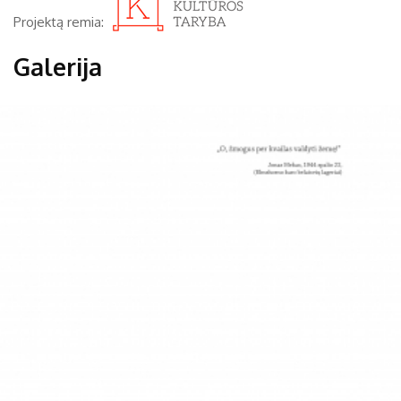
Projektą remia:
Galerija