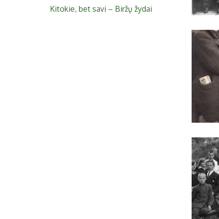
Kitokie, bet savi – Biržų žydai