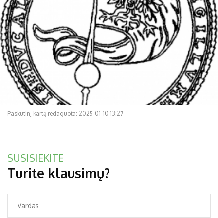
Paskutinį kartą redaguota: 2025-01-10 13:27
SUSISIEKITE
Turite klausimų?