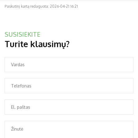
31
Paskutinį kartą redaguota: 2026-04-21 16:21
SUSISIEKITE
Turite klausimų?