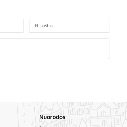
Nuorodos