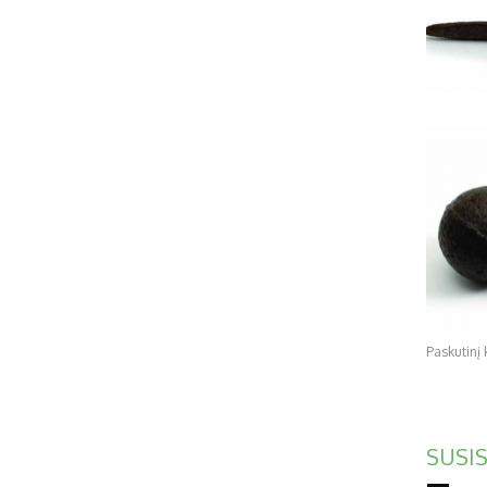
Paskutinį 
SUSIS