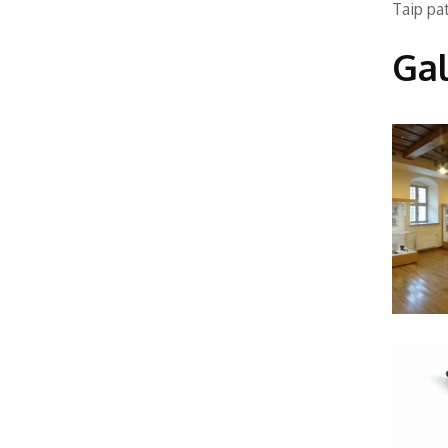
Taip pat
Gal