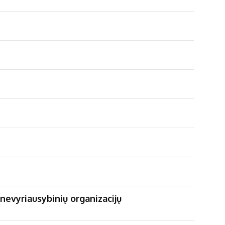
nevyriausybinių organizacijų