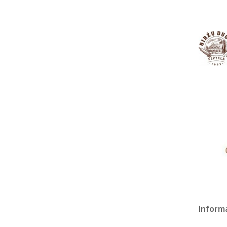
Informa