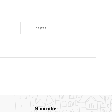
Nuorodos