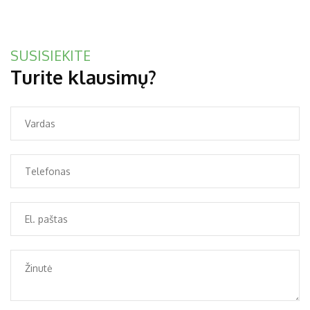
SUSISIEKITE
Turite klausimų?