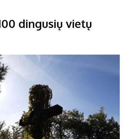
100 dingusių vietų