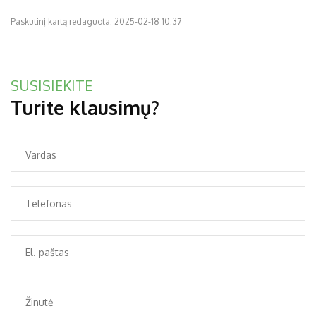
Paskutinį kartą redaguota: 2025-02-18 10:37
SUSISIEKITE
Turite klausimų?