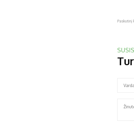
Paskutinį
SUSIS
Tur