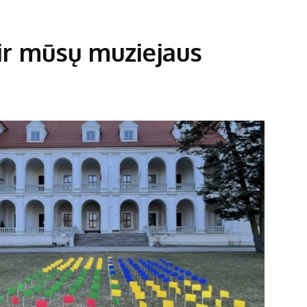
ir mūsų muziejaus