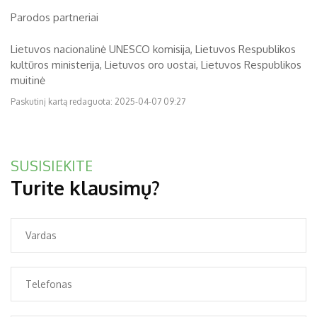
Parodos partneriai
Lietuvos nacionalinė UNESCO komisija, Lietuvos Respublikos
kultūros ministerija, Lietuvos oro uostai, Lietuvos Respublikos
muitinė
Paskutinį kartą redaguota: 2025-04-07 09:27
SUSISIEKITE
Turite klausimų?