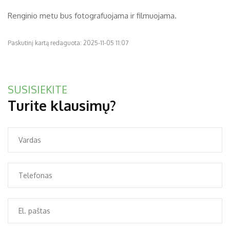
Renginio metu bus fotografuojama ir filmuojama.
Paskutinį kartą redaguota: 2025-11-05 11:07
SUSISIEKITE
Turite klausimų?