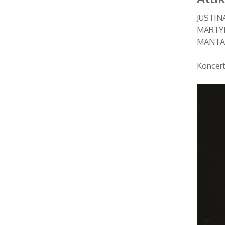
JUSTINA
MARTYN
MANTAS
Koncert