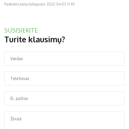
Paskutinį kartą redaguota: 2022-04-03 17:43
SUSISIEKITE
Turite klausimų?