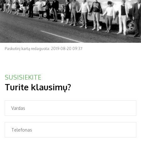
Paskutinį kartą redaguota: 2019-08-20 09:37
SUSISIEKITE
Turite klausimų?