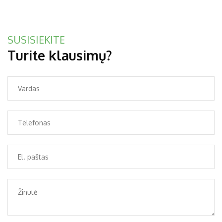
SUSISIEKITE
Turite klausimų?