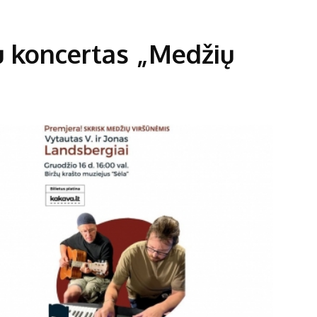
ių koncertas „Medžių