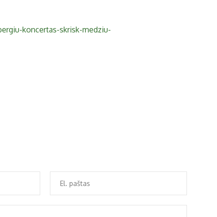
bergiu-koncertas-skrisk-medziu-