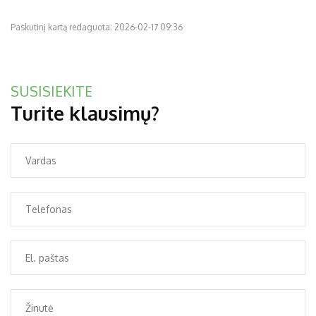
Paskutinį kartą redaguota: 2026-02-17 09:36
SUSISIEKITE
Turite klausimų?