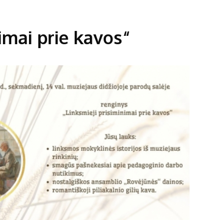
imai prie kavos“