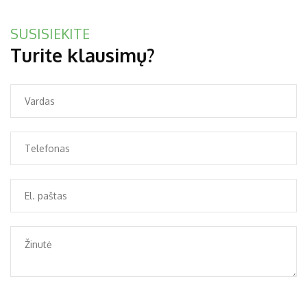
SUSISIEKITE
Turite klausimų?