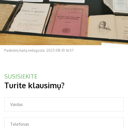
Paskutinį kartą redaguota: 2023-08-10 16:57
SUSISIEKITE
Turite klausimų?