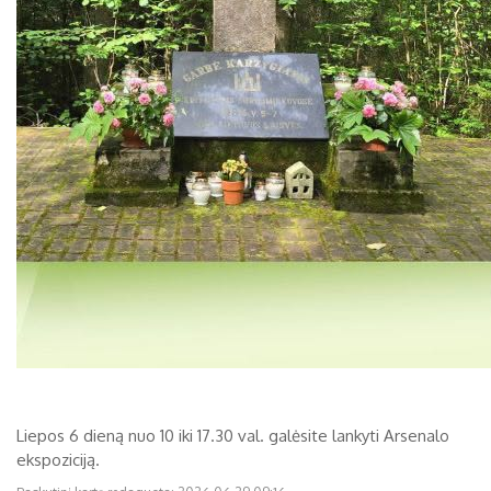
Liepos 6 dieną nuo 10 iki 17.30 val. galėsite lankyti Arsenalo
ekspoziciją.