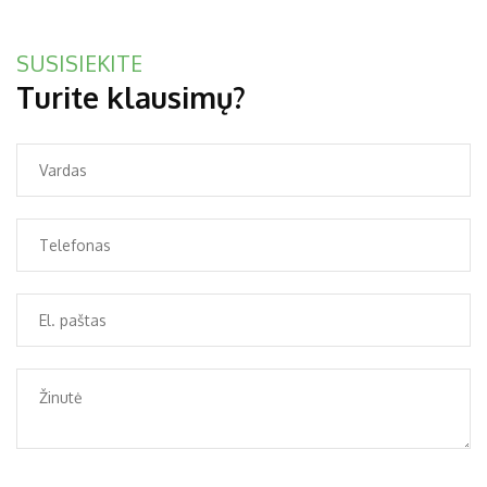
SUSISIEKITE
Turite klausimų?