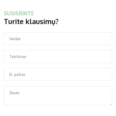
SUSISIEKITE
Turite klausimų?