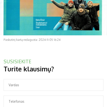
Paskutinį kartą redaguota: 2024-11-05 16:24
SUSISIEKITE
Turite klausimų?