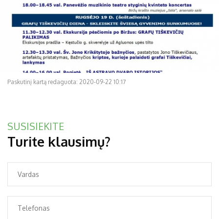
Paskutinį kartą redaguota: 2020-09-22 10:17
SUSISIEKITE
Turite klausimų?