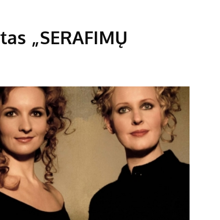
tas „SERAFIMŲ