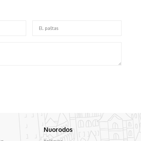
Nuorodos