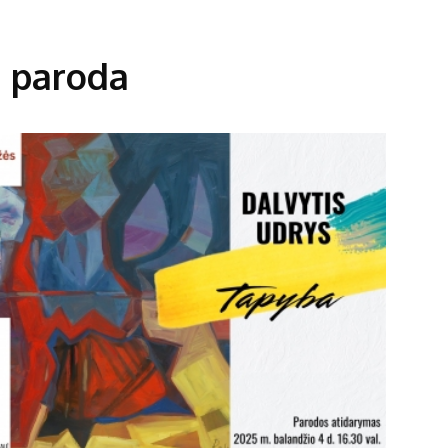
ų paroda