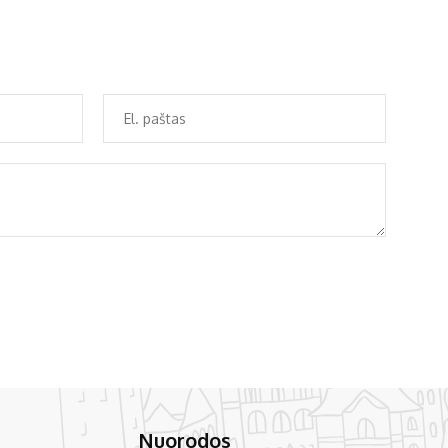
Nuorodos