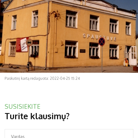
Paskutinį kartą redaguota: 2022-04-25 15:24
SUSISIEKITE
Turite klausimų?