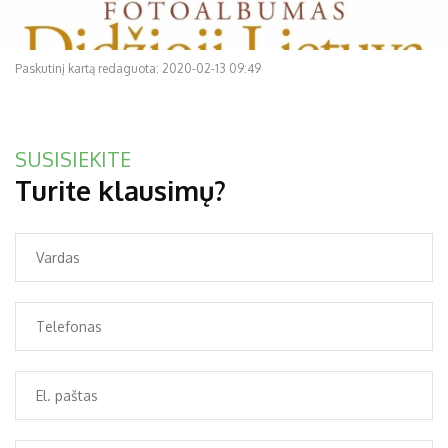
Paskutinį kartą redaguota: 2020-02-13 09:49
SUSISIEKITE
Turite klausimų?