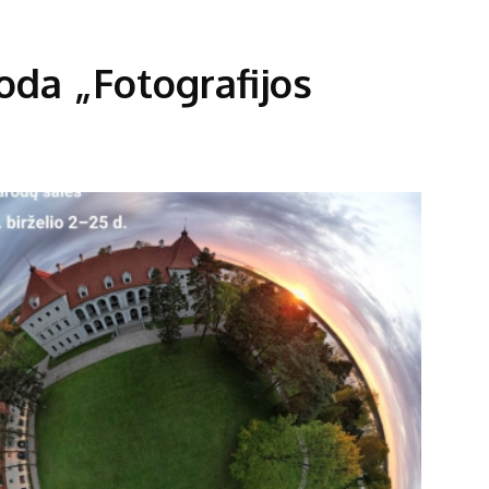
oda „Fotografijos