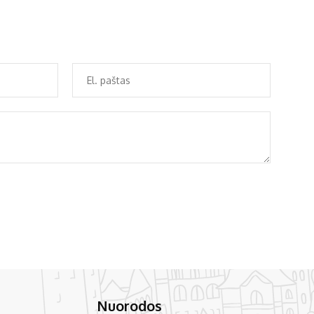
Nuorodos